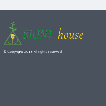
© Copyright 2018 All rights reserved