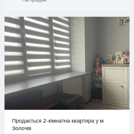
Продається 2-кімнатна квартира у м.
Золочів