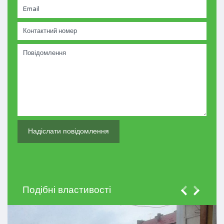
Подібні властивості