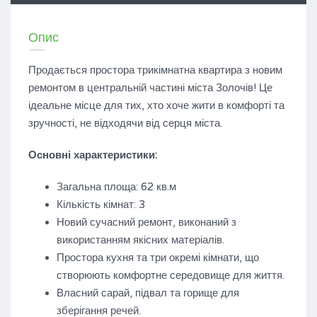
Опис
Продається простора трикімнатна квартира з новим
ремонтом в центральній частині міста Золочів! Це
ідеальне місце для тих, хто хоче жити в комфорті та
зручності, не відходячи від серця міста.
Основні характеристики:
Загальна площа: 62 кв.м
Кількість кімнат: 3
Новий сучасний ремонт, виконаний з
використанням якісних матеріалів.
Простора кухня та три окремі кімнати, що
створюють комфортне середовище для життя.
Власний сарай, підвал та горище для
зберігання речей.