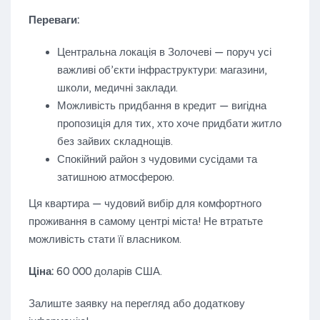
Переваги:
Центральна локація в Золочеві — поруч усі
важливі об’єкти інфраструктури: магазини,
школи, медичні заклади.
Можливість придбання в кредит — вигідна
пропозиція для тих, хто хоче придбати житло
без зайвих складнощів.
Спокійний район з чудовими сусідами та
затишною атмосферою.
Ця квартира — чудовий вибір для комфортного
проживання в самому центрі міста! Не втратьте
можливість стати її власником.
Ціна:
60 000 доларів США.
Залиште заявку на перегляд або додаткову