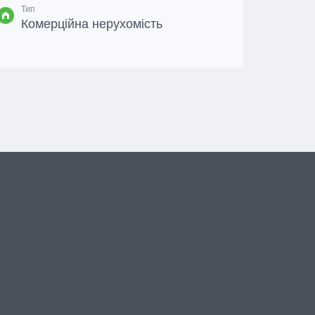
Тип
Комерційна нерухомість