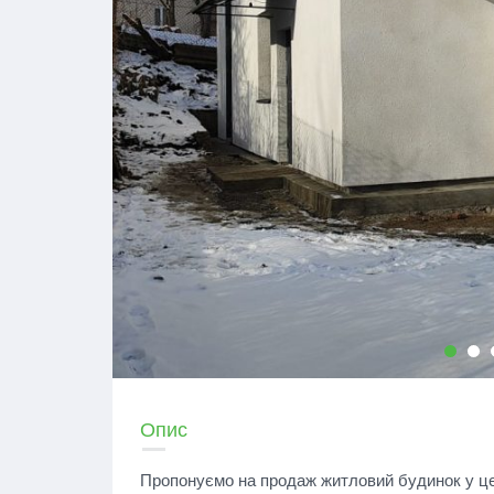
Опис
Пропонуємо на продаж житловий будинок у цен