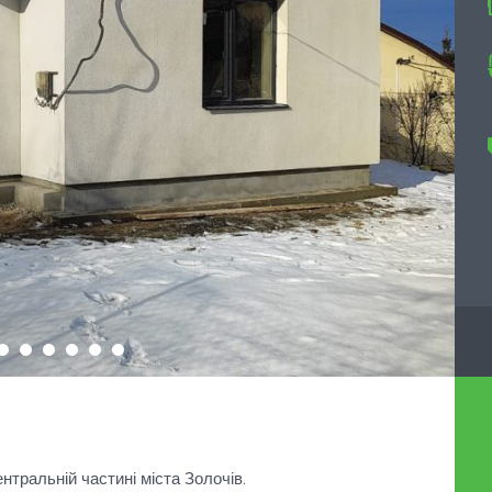
тральній частині міста Золочів.