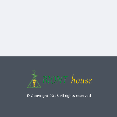
© Copyright 2018 All rights reserved