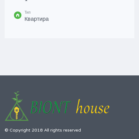
Тип
Квартира
© Copyright 2018 All rights reserved