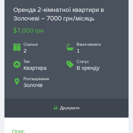
Оренда 2-кімнатної квартири в
Золочеві – 7000 грн/місяць
$7,000 грн
Спальні
Ванні кімнати
2
1
Тип
Статус
Квартира
В оренду
Розташування
Золочів
Друкувати
Опис