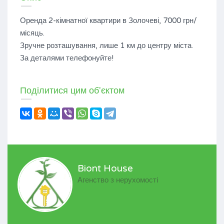
Оренда 2-кімнатної квартири в Золочеві, 7000 грн/
місяць.
Зручне розташування, лише 1 км до центру міста.
За деталями телефонуйте!
Поділитися цим об'єктом
Biont House
Агенство з нерухомості