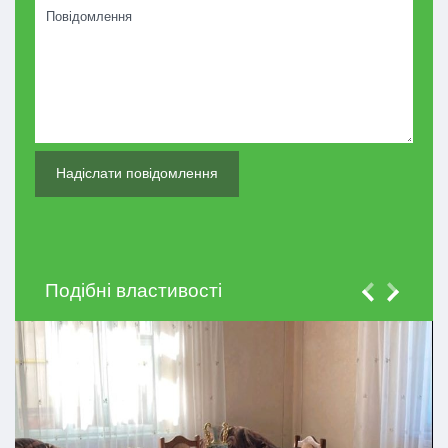
Подібні властивості