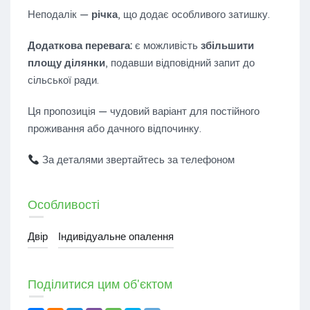
Неподалік —
річка
, що додає особливого затишку.
Додаткова перевага:
є можливість
збільшити
площу ділянки
, подавши відповідний запит до
сільської ради.
Ця пропозиція — чудовий варіант для постійного
проживання або дачного відпочинку.
За деталями звертайтесь за телефоном
Особливості
Двір
Індивідуальне опалення
Поділитися цим об'єктом