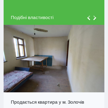
Подібні властивості
Продається квартира у м. Золочів