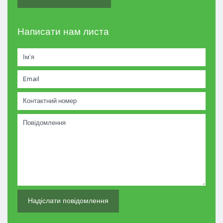
Написати нам листа