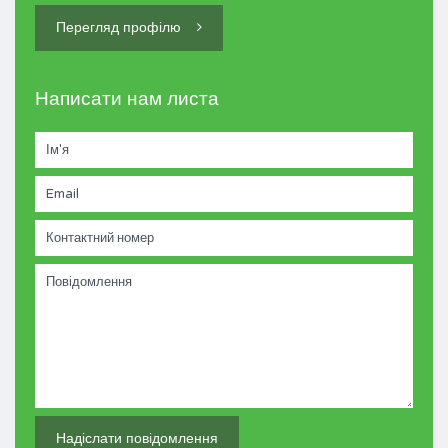
Перегляд профілю
Написати нам листа