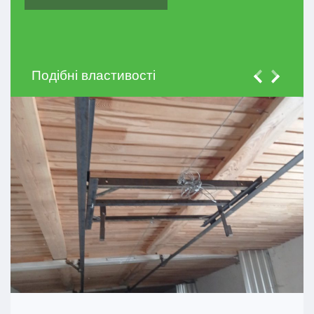
Подібні властивості