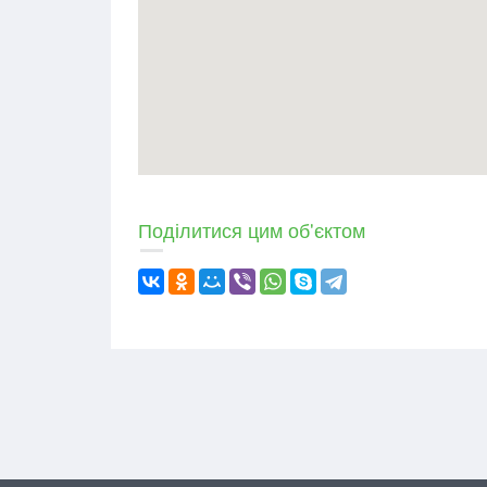
Поділитися цим об'єктом