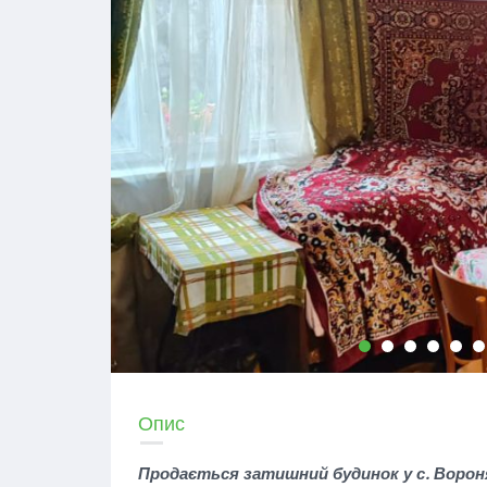
Опис
Продається затишний будинок у с. Воро