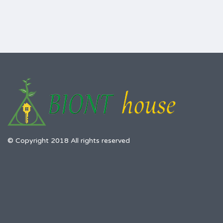
© Copyright 2018 All rights reserved