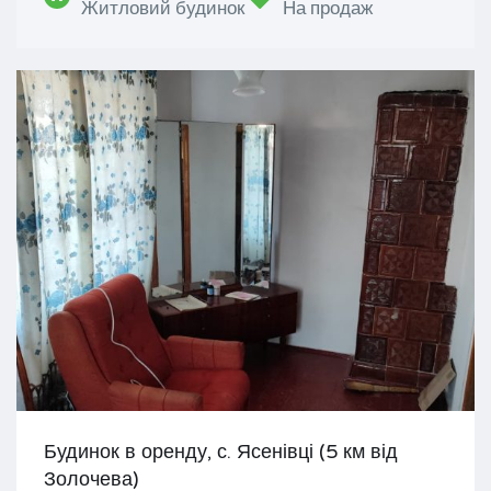
Житловий будинок
На продаж
Будинок в оренду, с. Ясенівці (5 км від
Золочева)