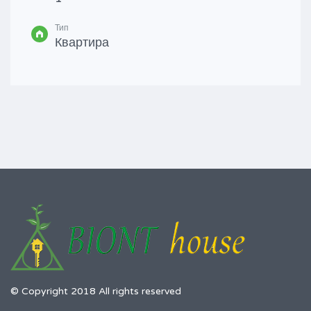
Тип
Квартира
© Copyright 2018 All rights reserved