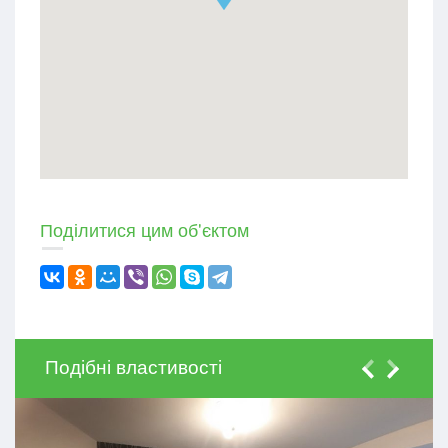
Поділитися цим об'єктом
Подібні властивості