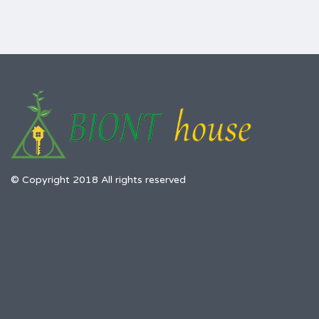
© Copyright 2018 All rights reserved