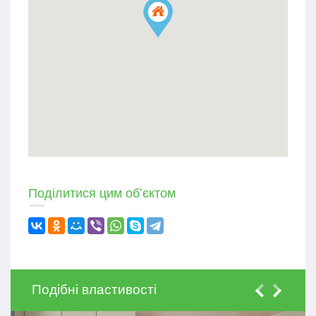
Поділитися цим об'єктом
Подібні властивості