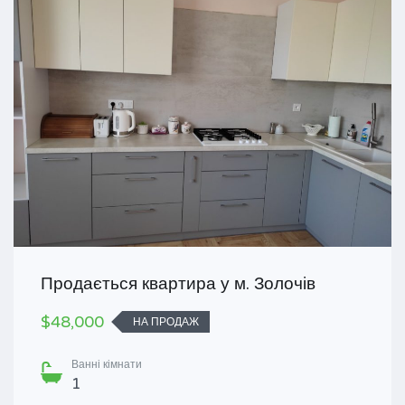
Продається квартира у м. Золочів
$48,000
НА ПРОДАЖ
Ванні кімнати
1