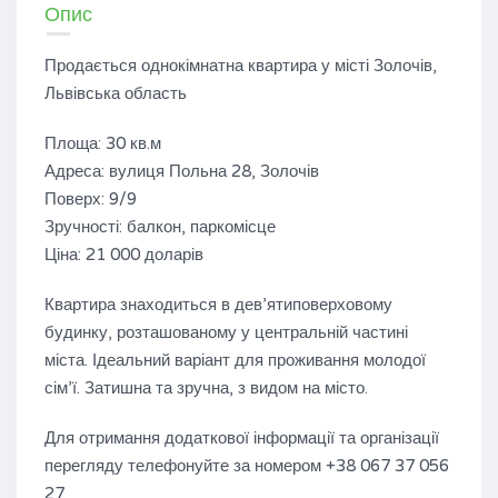
Опис
Продається однокімнатна квартира у місті Золочів,
Львівська область
Площа: 30 кв.м
Адреса: вулиця Польна 28, Золочів
Поверх: 9/9
Зручності: балкон, паркомісце
Ціна: 21 000 доларів
Квартира знаходиться в дев’ятиповерховому
будинку, розташованому у центральній частині
міста. Ідеальний варіант для проживання молодої
сім’ї. Затишна та зручна, з видом на місто.
Для отримання додаткової інформації та організації
перегляду телефонуйте за номером +38 067 37 056
27