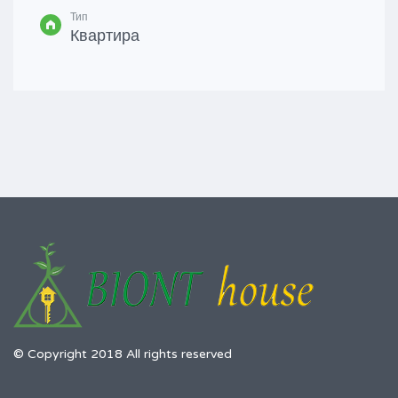
Тип
Квартира
© Copyright 2018 All rights reserved