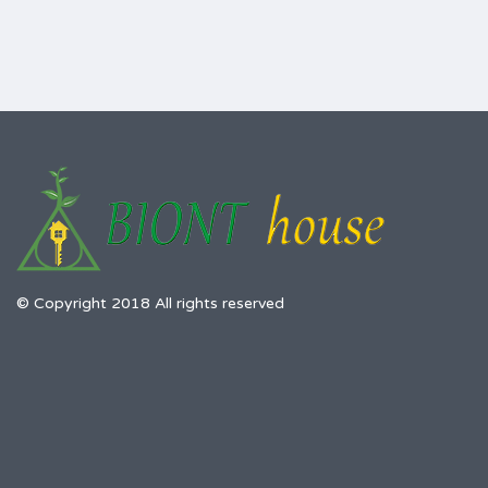
© Copyright 2018 All rights reserved