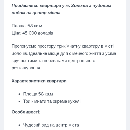
Продається квартира у м. Золочів з чудовим
видом на центр міста
Площа: 58 кв.м
Ціна: 45 000 доларів
Пропонуємо простору трикімнатну квартиру в місті
Золочів. Ідеальне місце для сімейного життя з усіма
зручностями та перевагами центрального
розташування.
Характеристики квартири:
Площа 58 кв.м
Три кімнати та окрема кухняі
Особливості:
Чудовий вид на центр міста