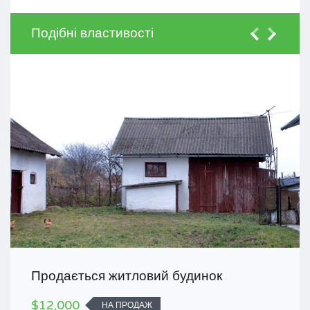
Подібні властивості
Продається житловий будинок
$12,000
НА ПРОДАЖ