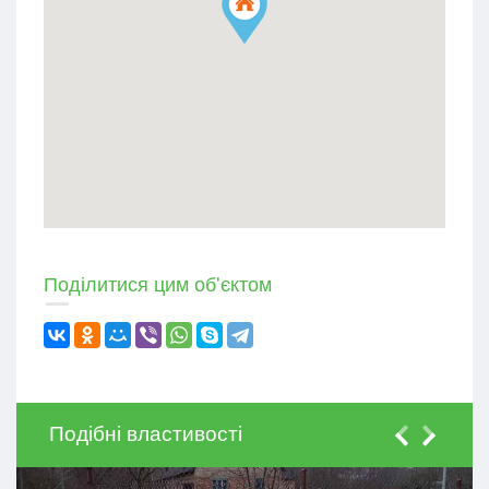
Поділитися цим об'єктом
Подібні властивості