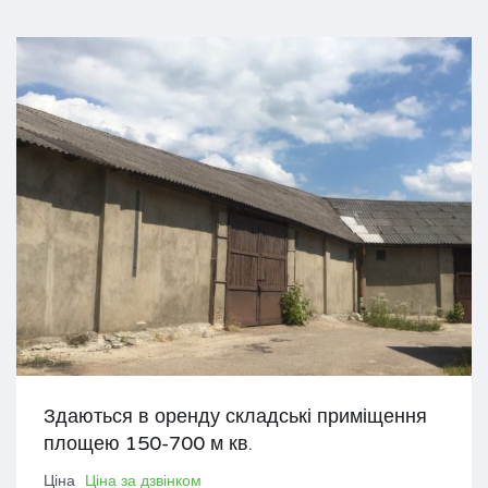
Здаються в оренду складські приміщення
площею 150-700 м кв.
Ціна
Ціна за дзвінком