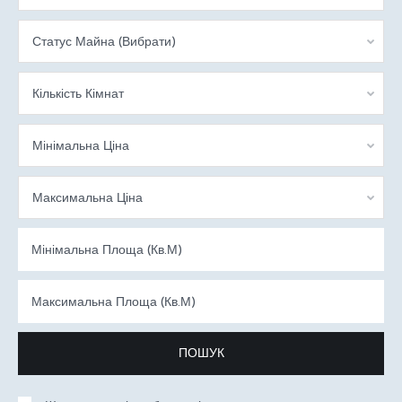
Статус Майна (Вибрати)
Кількість Кімнат
Мінімальна Ціна
Максимальна Ціна