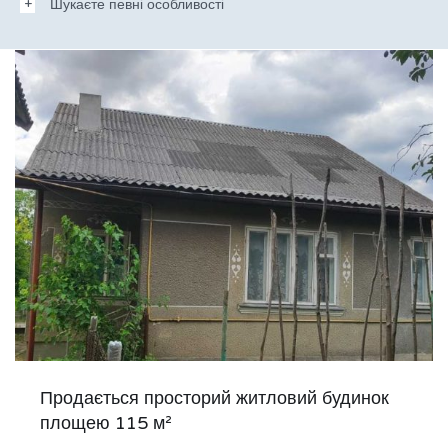
Шукаєте певні особливості
Продається просторий житловий будинок
площею 115 м²