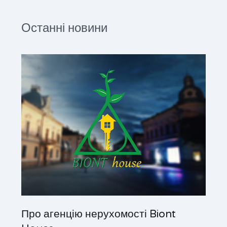
Останні новини
Про агенцію нерухомості Biont